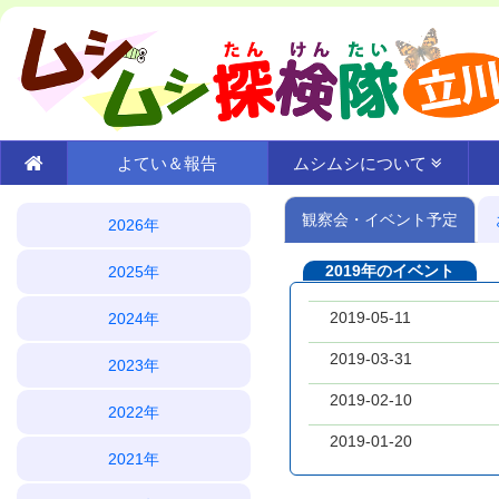
よてい＆報告
ムシムシについて
観察会・イベント予定
2026年
2019年のイベント
2025年
2019-05-11
2024年
2019-03-31
2023年
2019-02-10
2022年
2019-01-20
2021年