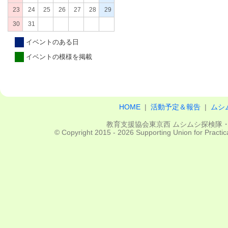
HOME
|
活動予定＆報告
|
ムシ
教育支援協会東京西 ムシムシ探検隊・立川
© Copyright 2015 - 2026 Supporting Union for Practica